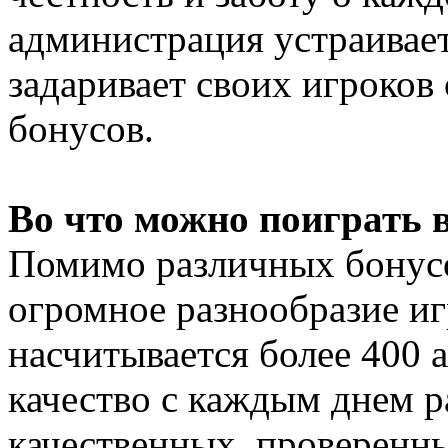
администрация устраивае
задаривает своих игроко
бонусов.
Во что можно поиграть 
Помимо различных бонусо
огромное разнообразие иг
насчитывается более 400 а
качество с каждым днем р
качественных, проверенн