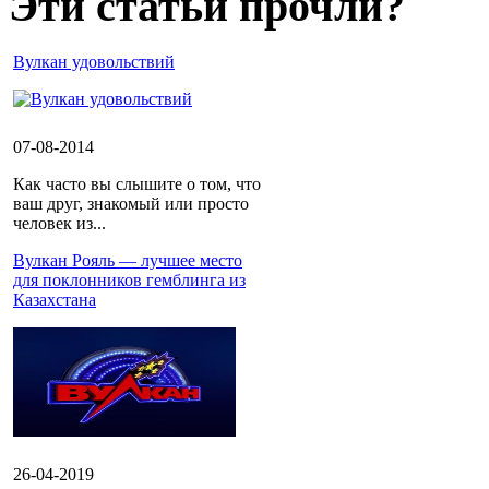
Эти статьи прочли?
Вулкан удовольствий
07-08-2014
Как часто вы слышите о том, что
ваш друг, знакомый или просто
человек из...
Вулкан Рояль — лучшее место
для поклонников гемблинга из
Казахстана
26-04-2019