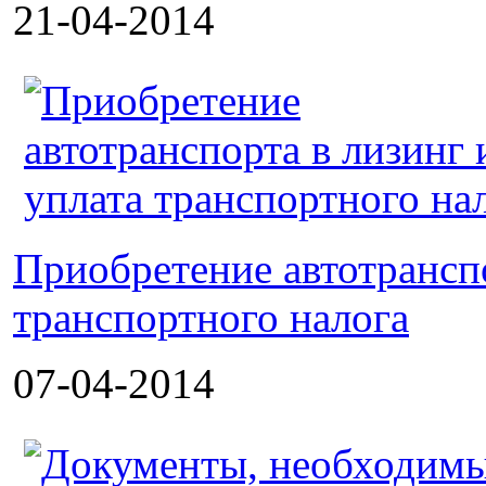
21-04-2014
Приобретение автотранспо
транспортного налога
07-04-2014