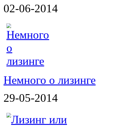
02-06-2014
Немного о лизинге
29-05-2014