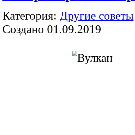
Категория:
Другие советы
Создано 01.09.2019