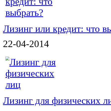
Лизинг или кредит: что в
22-04-2014
Лизинг для физических л