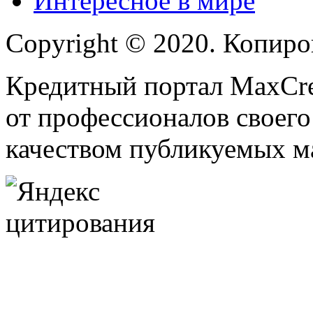
Интересное в мире
Copyright © 2020. Копиро
Кредитный портал MaxCred
от профессионалов своего
качеством публикуемых м