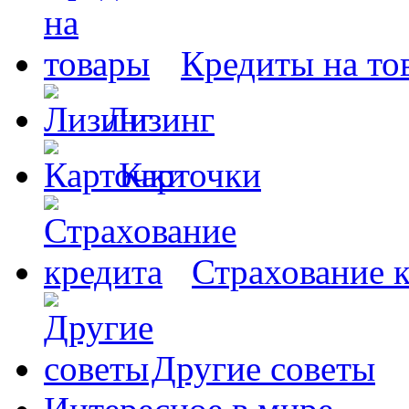
Кредиты на то
Лизинг
Карточки
Страхование 
Другие советы