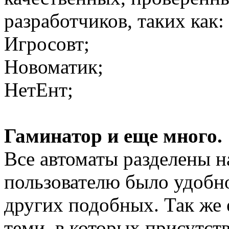
разработчиков, таких как:
Игросовт;
Новоматик;
НетЕнт;
Гаминатор и еще много.
Все автоматы разделены н
пользователю было удобн
других подобных. Так же 
теми, в которых присутст