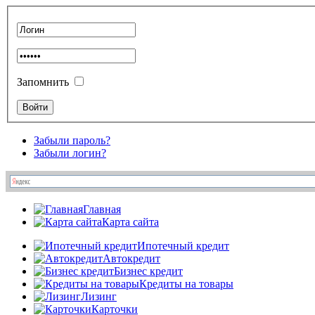
Запомнить
Забыли пароль?
Забыли логин?
Главная
Карта сайта
Ипотечный кредит
Автокредит
Бизнес кредит
Кредиты на товары
Лизинг
Карточки