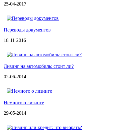
25-04-2017
Переводы документов
18-11-2016
Лизинг на автомобиль: стоит ли?
02-06-2014
Немного о лизинге
29-05-2014