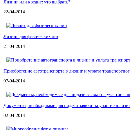
Лизинг или кредит: что выбрать?
22-04-2014
Лизинг для физических лиц
21-04-2014
Приобретение автотранспорта в лизинг и уплата транспортног
07-04-2014
Документы, необходимые для подачи заявки на участие в лизи
02-04-2014