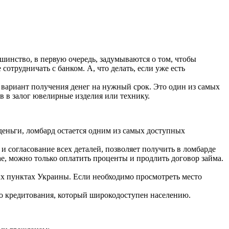
инство, в первую очередь, задумываются о том, чтобы
отрудничать с банком. А, что делать, если уже есть
 вариант получения денег на нужный срок. Это один из самых
 в залог ювелирные изделия или технику.
ньги, ломбард остается одним из самых доступных
согласование всех деталей, позволяет получить в ломбарде
е, можно только оплатить проценты и продлить договор займа.
 пунктах Украины. Если необходимо просмотреть место
 кредитования, который широкодоступен населению.