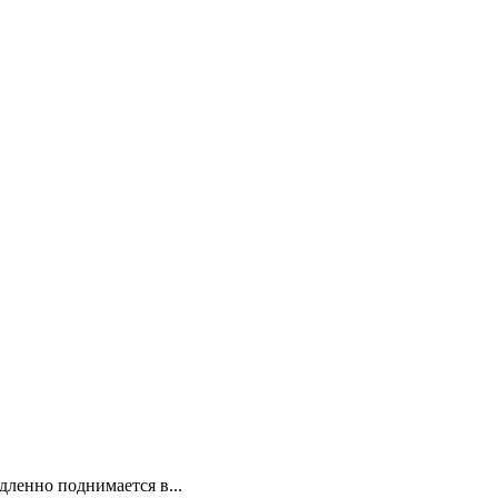
дленно поднимается в...