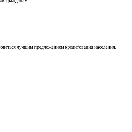
ми гражданам:
зоваться лучшим предложением кредитования населения.