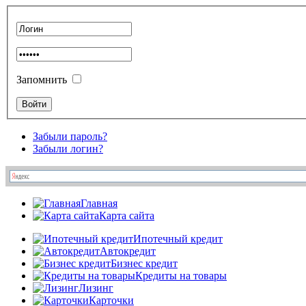
Запомнить
Забыли пароль?
Забыли логин?
Главная
Карта сайта
Ипотечный кредит
Автокредит
Бизнес кредит
Кредиты на товары
Лизинг
Карточки