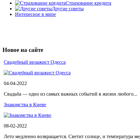
Страхование кредита
Другие советы
Интересное в мире
Новое на сайте
Cвадебный визажист Одесса
04-04-2022
Свадьба — одно из самых важных событий в жизни любого...
Знакомства в Киеве
08-02-2022
Лето медленно возвращается. Светит солнце, и температура ме