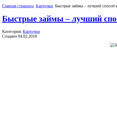
Главная страница
Карточки
Быстрые займы – лучший способ 
Быстрые займы – лучший спо
Категория:
Карточки
Создано 04.02.2018