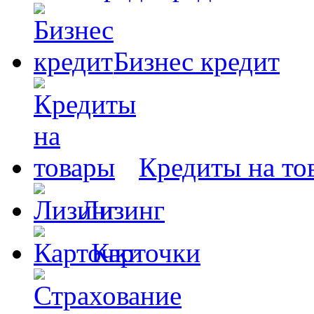
Бизнес кредит
Кредиты на то
Лизинг
Карточки