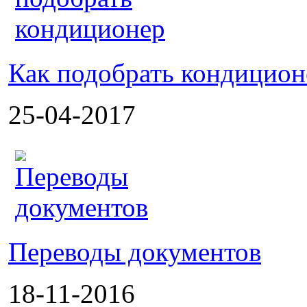
Как подобрать кондицион
25-04-2017
Переводы документов
18-11-2016