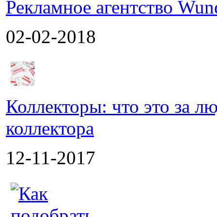
Рекламное агентство Wun
02-02-2018
Коллекторы: что это за л
коллектора
12-11-2017