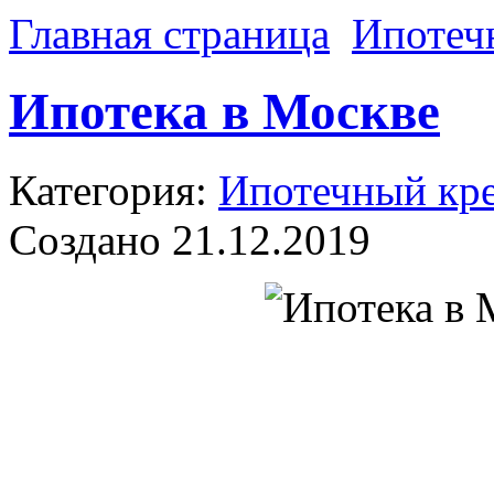
Главная страница
Ипотеч
Ипотека в Москве
Категория:
Ипотечный кр
Создано 21.12.2019