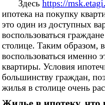
Здесь
https://msk.etag
ипотека на покупку кварт
это один из доступных ва
воспользоваться граждане
столице. Таким образом, 
воспользоваться именно 
квартиры. Условия ипотеч
большинству граждан, поэ
жилья в столице очень ра
Жилье в ипотеку, что 