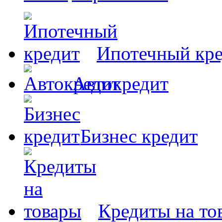
Ипотечный кр
Автокредит
Бизнес кредит
Кредиты на то