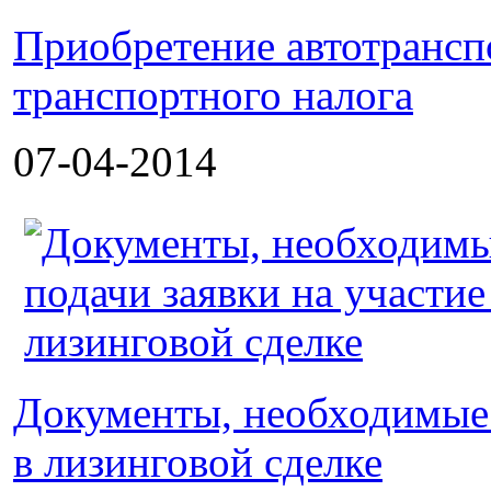
Приобретение автотранспо
транспортного налога
07-04-2014
Документы, необходимые 
в лизинговой сделке