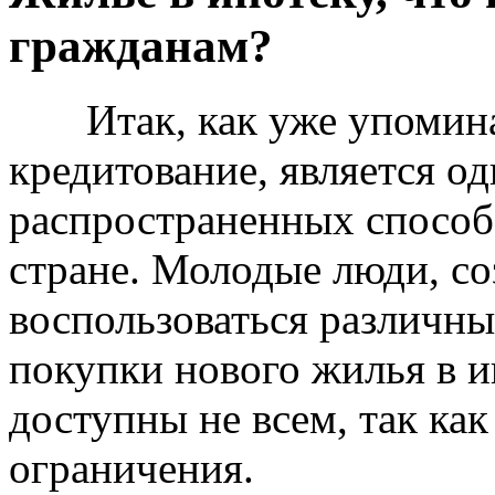
гражданам?
Итак, как уже упоминал
кредитование, является о
распространенных способ
стране. Молодые люди, с
воспользоваться различ
покупки нового жилья в и
доступны не всем, так ка
ограничения.