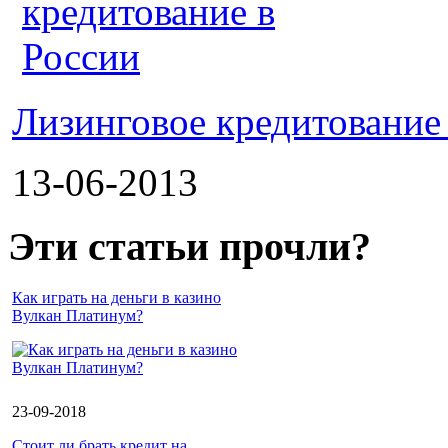
Лизинговое кредитование
13-06-2013
Эти статьи прочли?
Как играть на деньги в казино
Вулкан Платинум?
23-09-2018
Стоит ли брать кредит на