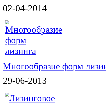
02-04-2014
Многообразие форм лизи
29-06-2013