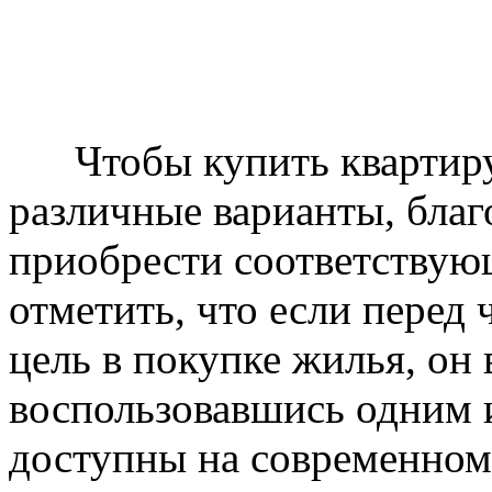
Чтобы купить квартиру 
различные варианты, бла
приобрести соответствую
отметить, что если перед
цель в покупке жилья, он 
воспользовавшись одним и
доступны на современном