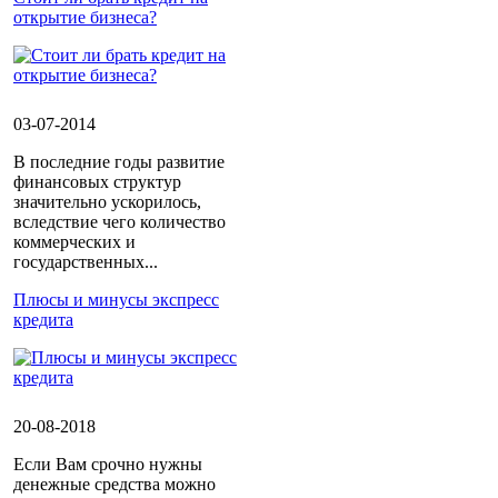
открытие бизнеса?
03-07-2014
В последние годы развитие
финансовых структур
значительно ускорилось,
вследствие чего количество
коммерческих и
государственных...
Плюсы и минусы экспресс
кредита
20-08-2018
Если Вам срочно нужны
денежные средства можно