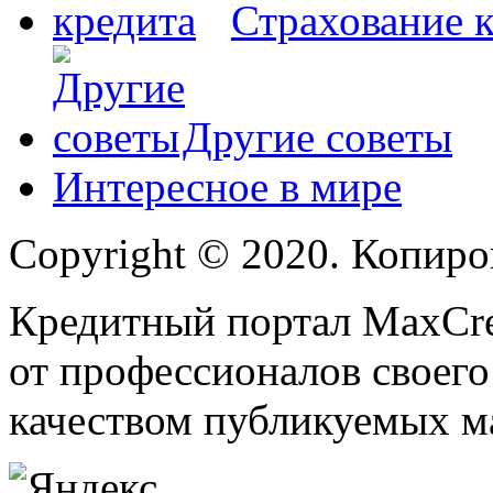
Страхование 
Другие советы
Интересное в мире
Copyright © 2020. Копиро
Кредитный портал MaxCred
от профессионалов своего
качеством публикуемых м