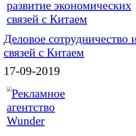
Деловое сотрудничество 
связей с Китаем
17-09-2019