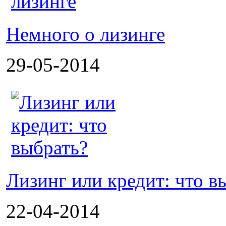
Немного о лизинге
29-05-2014
Лизинг или кредит: что в
22-04-2014