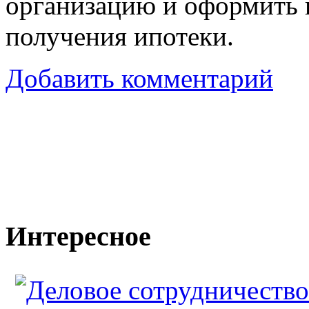
организацию и оформить н
получения ипотеки.
Добавить комментарий
Интересное