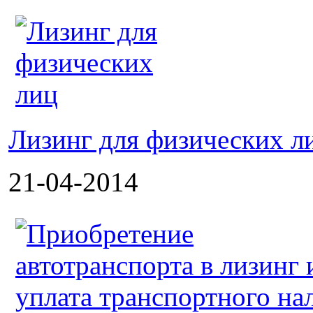
Лизинг для физических л
21-04-2014