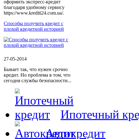
оформить экспресс-кредит
благодаря удобному сервису
https://www.krediti24.com.ua/.
Способы получить кредит с
плохой кредитной историей
27-05-2014
Бывает так, что нужен срочно
кредит. Но проблема в том, что
сегодня службы безопасности...
Ипотечный кр
Автокредит