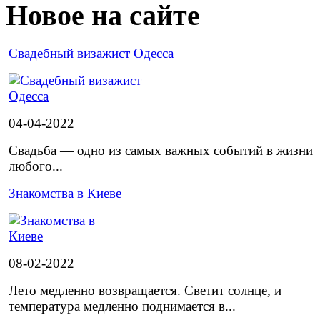
Новое на сайте
Cвадебный визажист Одесса
04-04-2022
Свадьба — одно из самых важных событий в жизни
любого...
Знакомства в Киеве
08-02-2022
Лето медленно возвращается. Светит солнце, и
температура медленно поднимается в...