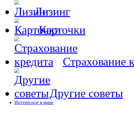
Лизинг
Карточки
Страхование 
Другие советы
Интересное в мире