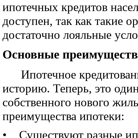
ипотечных кредитов насел
доступен, так как такие 
достаточно лояльные усло
Основные преимущества
Ипотечное кредитовани
историю. Теперь, это оди
собственного нового жиль
преимущества ипотеки:
• Существуют разные ип