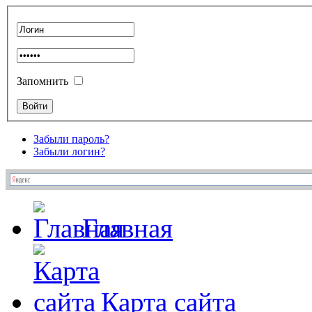
Запомнить
Забыли пароль?
Забыли логин?
Главная
Карта сайта