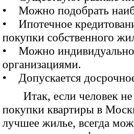
• Можно подобрать наиб
• Ипотечное кредитовани
покупки собственного жи
• Можно индивидуально 
организациями.
• Допускается досрочное
Итак, если человек не и
покупки квартиры в Моск
лучшее жилье, всегда мо