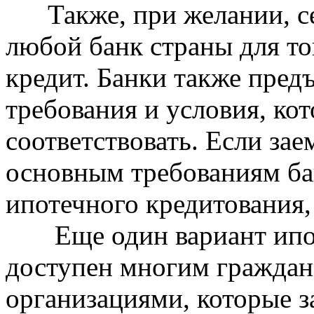
Также, при желании, се
любой банк страны для то
кредит. Банки также пред
требования и условия, к
соответствовать. Если зае
основным требованиям б
ипотечного кредитования, 
Еще один вариант ипоте
доступен многим граждан
организациями, которые 