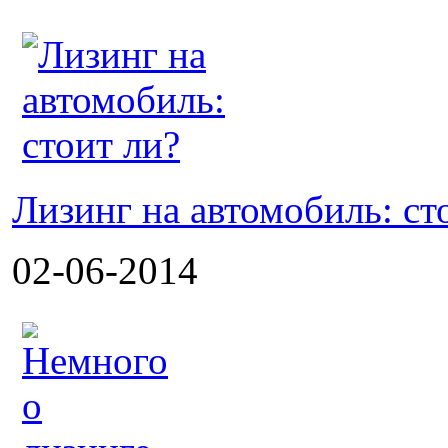
Лизинг на автомобиль: ст
02-06-2014