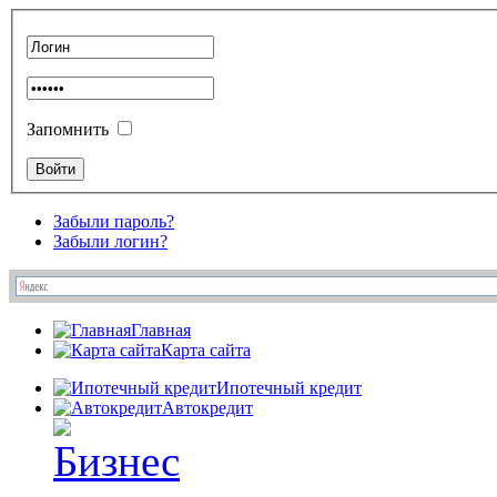
Запомнить
Забыли пароль?
Забыли логин?
Главная
Карта сайта
Ипотечный кредит
Автокредит