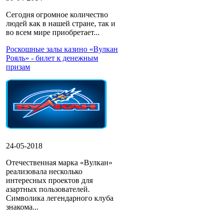
Сегодня огромное количество
людей как в нашей стране, так и
во всем мире приобретает...
Роскошные залы казино «Вулкан
Рояль» - билет к денежным
призам
24-05-2018
Отечественная марка «Вулкан»
реализовала несколько
интересных проектов для
азартных пользователей.
Символика легендарного клуба
знакома...