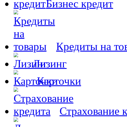
Бизнес кредит
Кредиты на то
Лизинг
Карточки
Страхование 