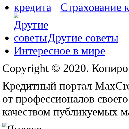
Страхование 
Другие советы
Интересное в мире
Copyright © 2020. Копиро
Кредитный портал MaxCred
от профессионалов своего
качеством публикуемых м