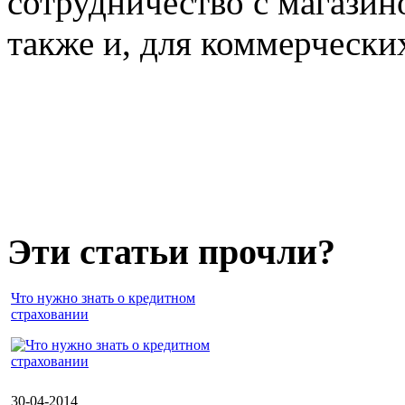
сотрудничество с магазин
также и, для коммерчески
Эти статьи прочли?
Что нужно знать о кредитном
страховании
30-04-2014