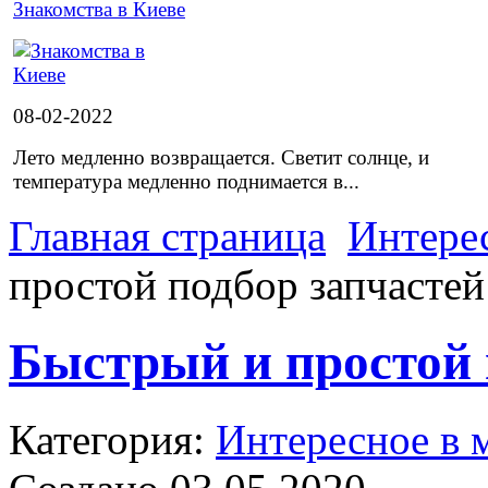
Знакомства в Киеве
08-02-2022
Лето медленно возвращается. Светит солнце, и
температура медленно поднимается в...
Главная страница
Интере
простой подбор запчастей
Быстрый и простой 
Категория:
Интересное в 