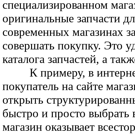
специализированном мага
оригинальные запчасти дл
современных магазинах за
совершать покупку. Это у
каталога запчастей, а так
К примеру, в интернет-
покупатель на сайте мага
открыть структурированны
быстро и просто выбрать 
магазин оказывает всест