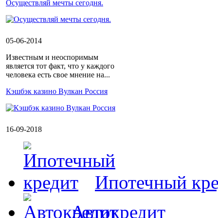
Осуществляй мечты сегодня.
05-06-2014
Известным и неоспоримым
является тот факт, что у каждого
человека есть свое мнение на...
Кэшбэк казино Вулкан Россия
16-09-2018
Ипотечный кр
Автокредит