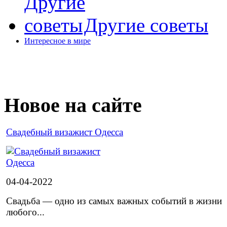
Другие советы
Интересное в мире
Новое на сайте
Cвадебный визажист Одесса
04-04-2022
Свадьба — одно из самых важных событий в жизни
любого...