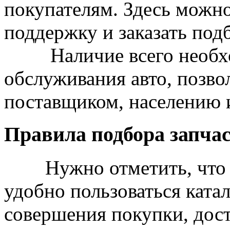
покупателям. Здесь можно
поддержку и заказать под
Наличие всего необход
обслуживания авто, позво
поставщиком, населению 
Правила подбора запчас
Нужно отметить, что п
удобно пользоваться ката
совершения покупки, дост