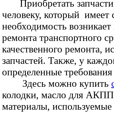
Приобретать запчасти,
человеку, который имеет 
необходимость возникает 
ремонта транспортного ср
качественного ремонта, и
запчастей. Также, у каждо
определенные требования 
Здесь можно купить
колодки, масло для АКПП,
материалы, используемые 