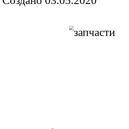
Создано 03.05.2020