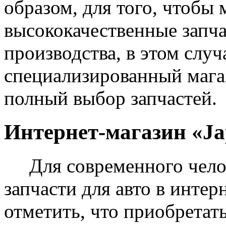
образом, для того, чтобы
высококачественные запч
производства, в этом случ
специализированный магаз
полный выбор запчастей.
Интернет-магазин «Ja
Для современного челове
запчасти для авто в интер
отметить, что приобретать