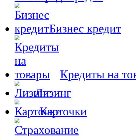
Бизнес кредит
Кредиты на то
Лизинг
Карточки