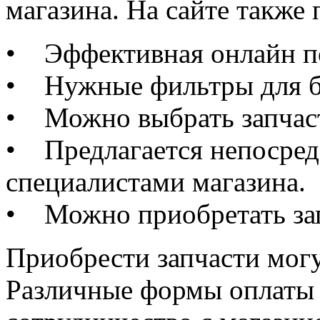
магазина. На сайте также 
• Эффективная онлайн по
• Нужные фильтры для бы
• Можно выбрать запчаст
• Предлагается непосред
специалистами магазина.
• Можно приобретать зап
Приобрести запчасти могу
Различные формы оплаты 