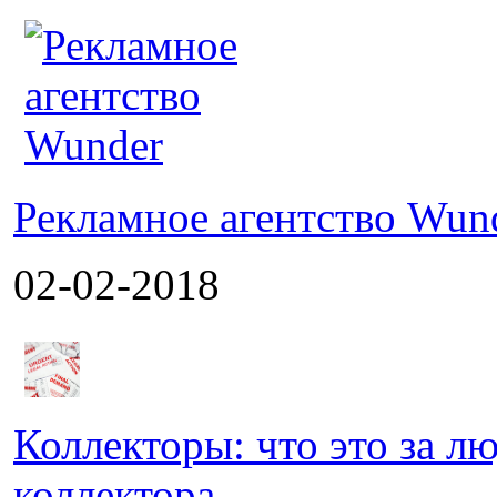
Рекламное агентство Wun
02-02-2018
Коллекторы: что это за л
коллектора