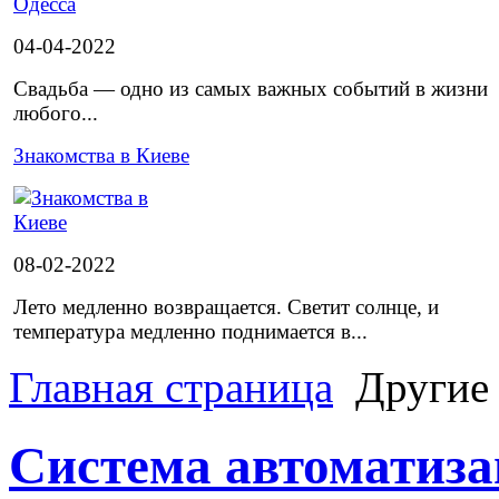
04-04-2022
Свадьба — одно из самых важных событий в жизни
любого...
Знакомства в Киеве
08-02-2022
Лето медленно возвращается. Светит солнце, и
температура медленно поднимается в...
Главная страница
Другие
Система автоматиза