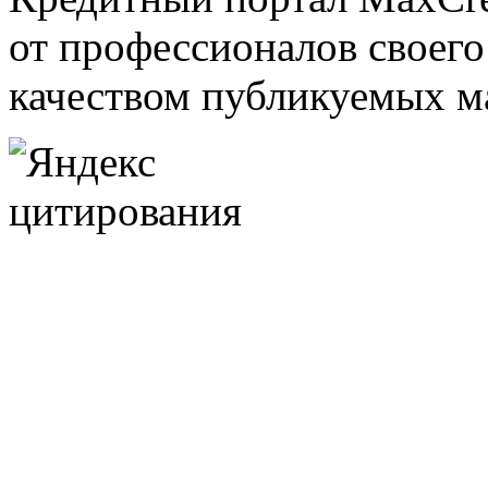
от профессионалов своего
качеством публикуемых м