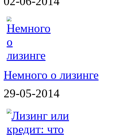
02-06-2014
Немного о лизинге
29-05-2014