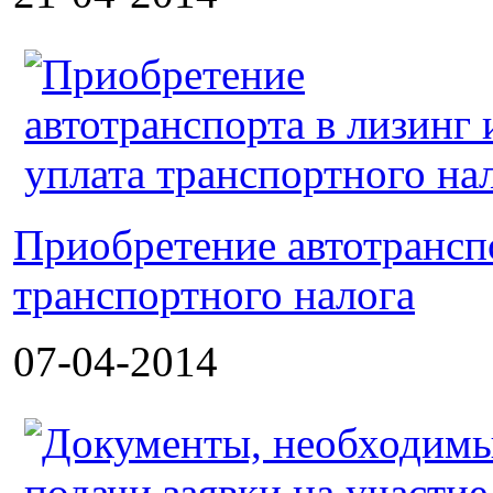
Приобретение автотранспо
транспортного налога
07-04-2014