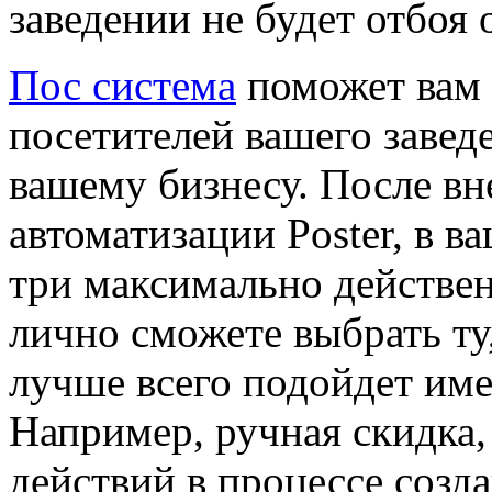
заведении не будет отбоя 
Пос система
поможет вам 
посетителей вашего завед
вашему бизнесу. После в
автоматизации Poster, в 
три максимально действе
лично сможете выбрать ту
лучше всего подойдет име
Например, ручная скидка,
действий в процессе созд