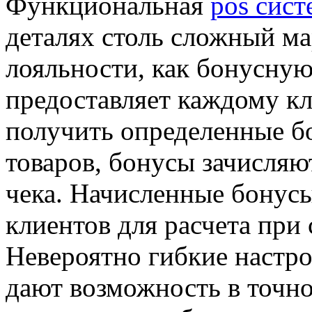
Функциональная
pos сист
деталях столь сложный ма
лояльности, как бонусную
предоставляет каждому кл
получить определенные б
товаров, бонусы зачисляю
чека. Начисленные бонусы
клиентов для расчета при
Невероятно гибкие настр
дают возможность в точно