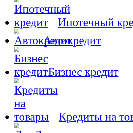
Ипотечный кр
Автокредит
Бизнес кредит
Кредиты на то