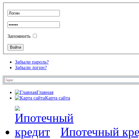
Запомнить
Забыли пароль?
Забыли логин?
Главная
Карта сайта
Ипотечный кр