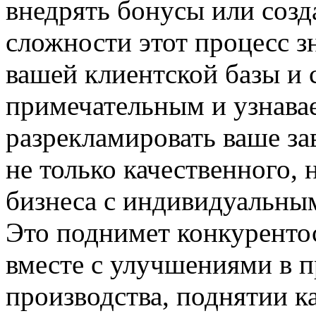
внедрять бонусы или созд
сложности этот процесс з
вашей клиентской базы и 
примечательным и узнава
разрекламировать ваше за
не только качественного,
бизнеса с индивидуальны
Это поднимет конкурентос
вместе с улучшениями в 
производства, поднятии к