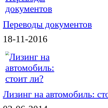
Переводы документов
18-11-2016
Лизинг на автомобиль: ст