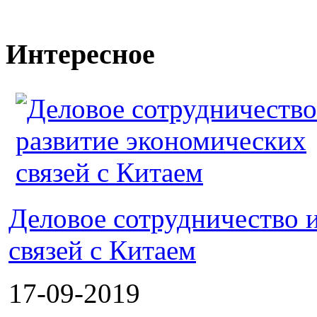
Интересное
Деловое сотрудничество 
связей с Китаем
17-09-2019