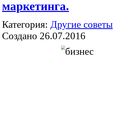
маркетинга.
Категория:
Другие советы
Создано 26.07.2016