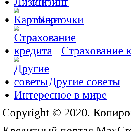
Лизинг
Карточки
Страхование 
Другие советы
Интересное в мире
Copyright © 2020. Копиро
Кредитный портал MaxCred