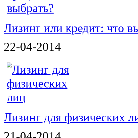
Лизинг или кредит: что в
22-04-2014
Лизинг для физических л
21-04-2014