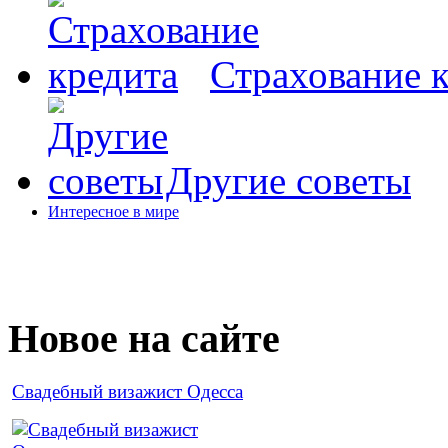
Страхование 
Другие советы
Интересное в мире
Новое на сайте
Cвадебный визажист Одесса