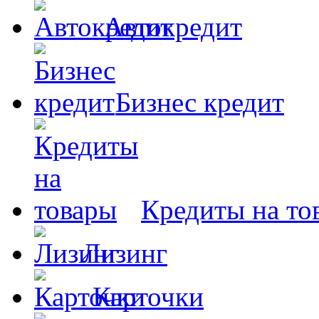
Автокредит
Бизнес кредит
Кредиты на то
Лизинг
Карточки