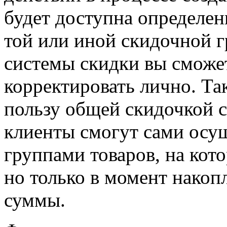
будет доступна определенн
той или иной скидочной 
системы скидки вы сможе
корректировать лично. Та
пользу общей скидочкой 
клиенты смогут сами осу
группами товаров, на кот
но только в момент нако
суммы.