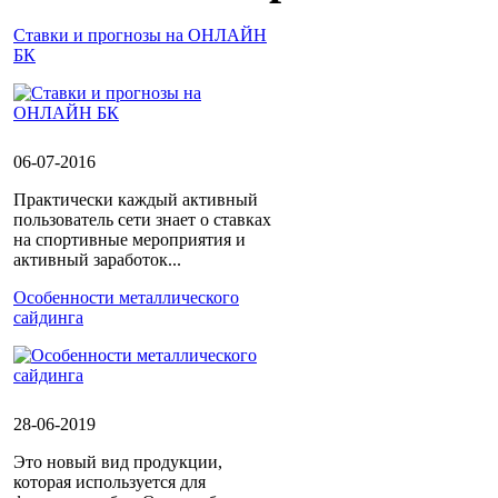
Ставки и прогнозы на ОНЛАЙН
БК
06-07-2016
Практически каждый активный
пользователь сети знает о ставках
на спортивные мероприятия и
активный заработок...
Особенности металлического
сайдинга
28-06-2019
Это новый вид продукции,
которая используется для