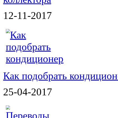
12-11-2017
Как подобрать кондицион
25-04-2017