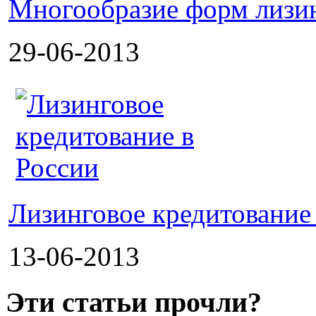
Многообразие форм лизи
29-06-2013
Лизинговое кредитование
13-06-2013
Эти статьи прочли?