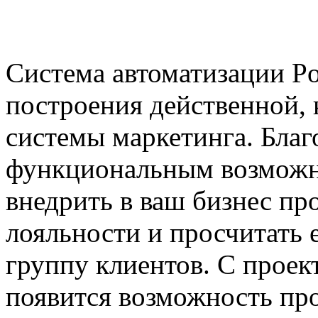
Система автоматизации Po
построения действенной,
системы маркетинга. Бла
функциональным возмож
внедрить в ваш бизнес п
лояльности и просчитать 
группу клиентов. С проект
появится возможность пр