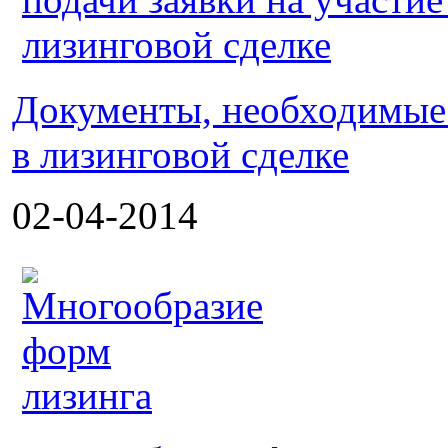
Документы, необходимые 
в лизинговой сделке
02-04-2014