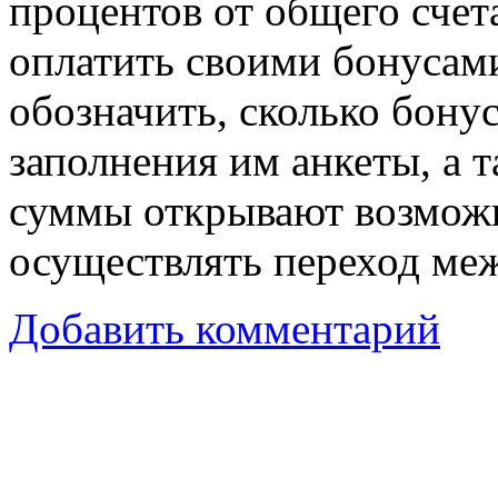
процентов от общего счет
оплатить своими бонусам
обозначить, сколько бону
заполнения им анкеты, а 
суммы открывают возможн
осуществлять переход ме
Добавить комментарий