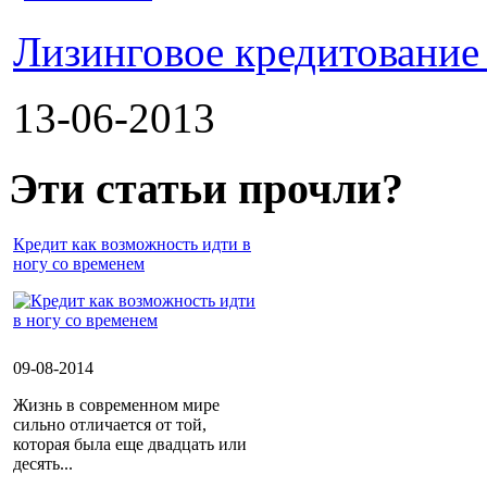
Лизинговое кредитование
13-06-2013
Эти статьи прочли?
Кредит как возможность идти в
ногу со временем
09-08-2014
Жизнь в современном мире
сильно отличается от той,
которая была еще двадцать или
десять...