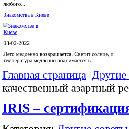
любого...
Знакомства в Киеве
08-02-2022
Лето медленно возвращается. Светит солнце, и
температура медленно поднимается в...
Главная страница
Другие
качественный азартный ре
IRIS – сертификаци
Категория:
Другие советы