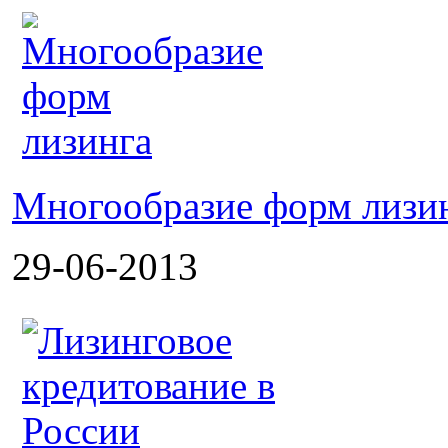
Многообразие форм лизи
29-06-2013