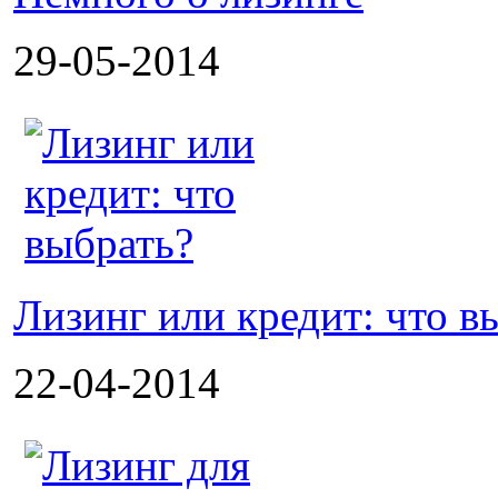
29-05-2014
Лизинг или кредит: что в
22-04-2014