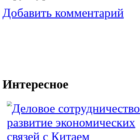
Добавить комментарий
Интересное