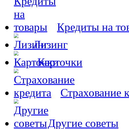
Кредиты на то
Лизинг
Карточки
Страхование 
Другие советы