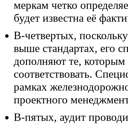
меркам четко определяет
будет известна её факти
В-четвертых, поскольку
выше стандартах, его 
дополняют те, которым
соответствовать. Специ
рамках железнодорожног
проектного менеджмент
В-пятых, аудит проводи