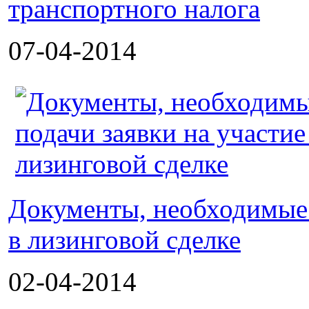
транспортного налога
07-04-2014
Документы, необходимые 
в лизинговой сделке
02-04-2014