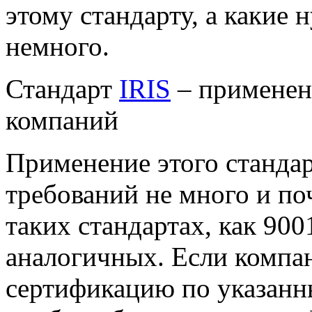
этому стандарту, а какие
немного.
Стандарт
IRIS
– применен
компаний
Применение этого станда
требований не много и по
таких стандартах, как 900
аналогичных. Если компа
сертификацию по указанн