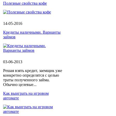
Полезные свойства кофе
14-05-2016
Кредиты наличными. Варианты
займов
03-06-2013
Решая взять кредит, заемщик уже
конкретно определятся с целью
траты полученного займа.
Обычно целевые...
Как выиграть на игровом
автомате