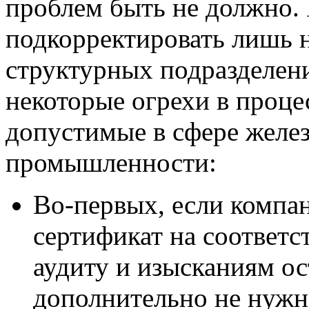
проблем быть не должно.
подкорректировать лишь 
структурных подразделен
некоторые огрехи в проце
допустимые в сфере желе
промышленности:
Во-первых, если компа
сертификат на соответс
аудиту и изысканиям 
дополнительно не нужно