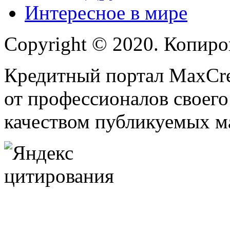
Интересное в мире
Copyright © 2020. Копиро
Кредитный портал MaxCred
от профессионалов своего
качеством публикуемых м