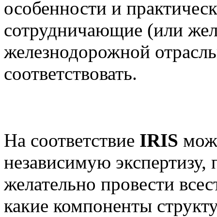
особенности и практическ
сотрудничающие (или жел
железнодорожной отрасл
соответствовать.
На соответствие
IRIS
можн
независимую экспертизу, 
желательно провести всес
какие компоненты структ