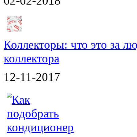
02-02-2018
Коллекторы: что это за л
коллектора
12-11-2017