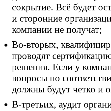
сокрытие. Всё будет ос
и сторонние организаци
компании не получат;
Во-вторых, квалифицир
проводят сертификацию
решения. Если у компан
вопросы по соответств
должны будут четко и о
В-третьих, аудит орган