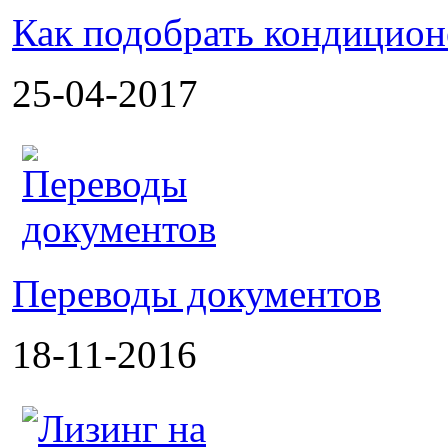
Как подобрать кондицион
25-04-2017
Переводы документов
18-11-2016