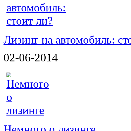
Лизинг на автомобиль: ст
02-06-2014
Немного о лизинге