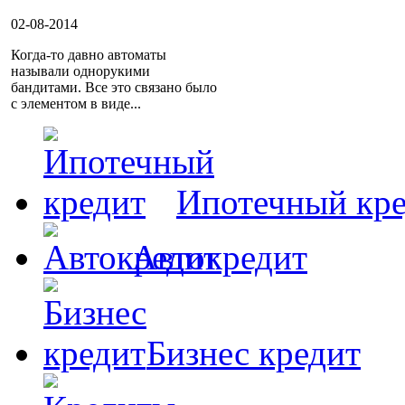
02-08-2014
Когда-то давно автоматы
называли однорукими
бандитами. Все это связано было
с элементом в виде...
Ипотечный кр
Автокредит
Бизнес кредит