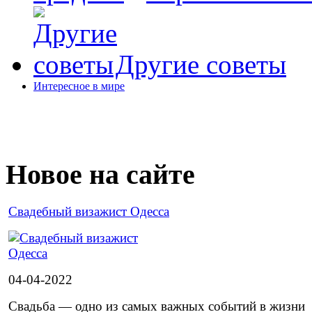
Другие советы
Интересное в мире
Новое на сайте
Cвадебный визажист Одесса
04-04-2022
Свадьба — одно из самых важных событий в жизни