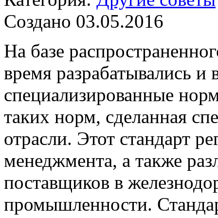
Создано 03.05.2016
На базе распространенног
время разрабатывались и 
специализированные норм
таких норм, сделанная с
отрасли. Этот стандарт ре
менеджмента, а также ра
поставщиков в железнодо
промышленности. Стандар