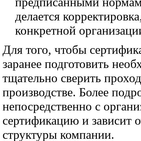
предписанными нормам
делается корректировка
конкретной организаци
Для того, чтобы сертифи
заранее подготовить нео
тщательно сверить проход
производстве. Более под
непосредственно с орган
сертификацию и зависит 
структуры компании.