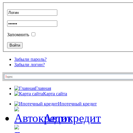
Запомнить
Забыли пароль?
Забыли логин?
Главная
Карта сайта
Ипотечный кредит
Автокредит