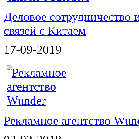
Деловое сотрудничество 
связей с Китаем
17-09-2019
Рекламное агентство Wun