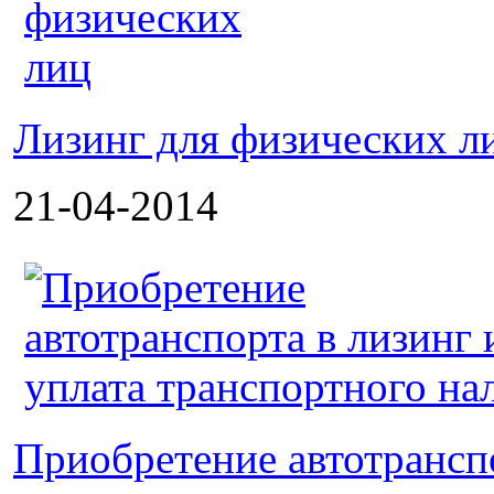
Лизинг для физических л
21-04-2014
Приобретение автотранспо