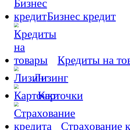
Бизнес кредит
Кредиты на то
Лизинг
Карточки
Страхование 