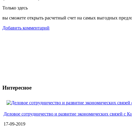
Только здесь
вы сможете открыть расчетный счет на самых выгодных предл
Добавить комментарий
Интересное
Деловое сотрудничество и развитие экономических связей с К
17-09-2019