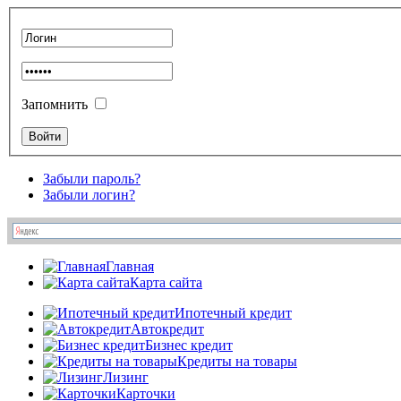
Запомнить
Забыли пароль?
Забыли логин?
Главная
Карта сайта
Ипотечный кредит
Автокредит
Бизнес кредит
Кредиты на товары
Лизинг
Карточки