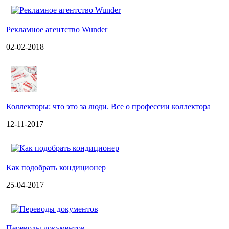
Рекламное агентство Wunder
02-02-2018
Коллекторы: что это за люди. Все о профессии коллектора
12-11-2017
Как подобрать кондиционер
25-04-2017
Переводы документов