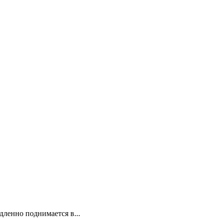
дленно поднимается в...