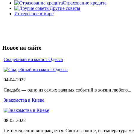
Страхование кредита
Другие советы
Интересное в мире
Новое на сайте
Cвадебный визажист Одесса
04-04-2022
Свадьба — одно из самых важных событий в жизни любого...
Знакомства в Киеве
08-02-2022
Лето медленно возвращается. Светит солнце, и температура ме