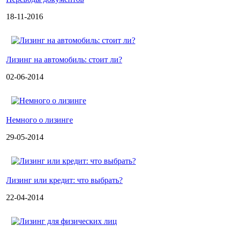
18-11-2016
Лизинг на автомобиль: стоит ли?
02-06-2014
Немного о лизинге
29-05-2014
Лизинг или кредит: что выбрать?
22-04-2014