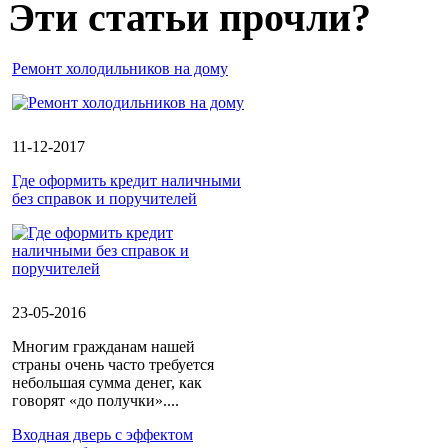
Эти статьи прочли?
Ремонт холодильников на дому
11-12-2017
Где оформить кредит наличными
без справок и поручителей
23-05-2016
Многим гражданам нашей
страны очень часто требуется
небольшая сумма денег, как
говорят «до получки»....
Входная дверь с эффектом