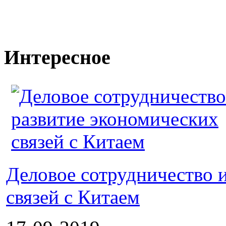
Интересное
Деловое сотрудничество 
связей с Китаем