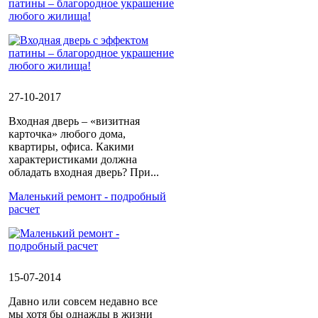
патины – благородное украшение
любого жилища!
27-10-2017
Входная дверь – «визитная
карточка» любого дома,
квартиры, офиса. Какими
характеристиками должна
обладать входная дверь? При...
Маленький ремонт - подробный
расчет
15-07-2014
Давно или совсем недавно все
мы хотя бы однажды в жизни