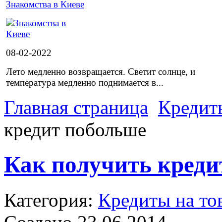
Знакомства в Киеве
08-02-2022
Лето медленно возвращается. Светит солнце, и
температура медленно поднимается в...
Главная страница
Кредит
кредит побольше
Как получить креди
Категория:
Кредиты на то