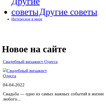
Другие советы
Интересное в мире
Новое на сайте
Cвадебный визажист Одесса
04-04-2022
Свадьба — одно из самых важных событий в жизни
любого...