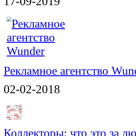
17-09-2019
Рекламное агентство Wun
02-02-2018
Коллекторы: что это за л