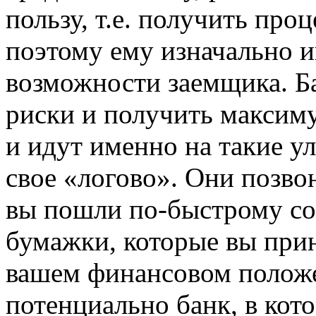
пользу, т.е. получить про
поэтому ему изначально 
возможности заемщика. Ба
риски и получить максим
и идут именно на такие ул
свое «логово». Они позвон
вы пошли по-быстрому со
бумажки, которые вы при
вашем финансовом положе
потенциально банк, в кот