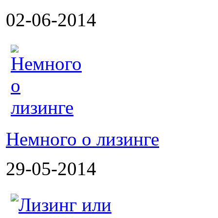
02-06-2014
Немного о лизинге
29-05-2014