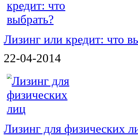
Лизинг или кредит: что в
22-04-2014
Лизинг для физических л