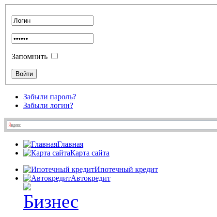
Запомнить
Забыли пароль?
Забыли логин?
Главная
Карта сайта
Ипотечный кредит
Автокредит