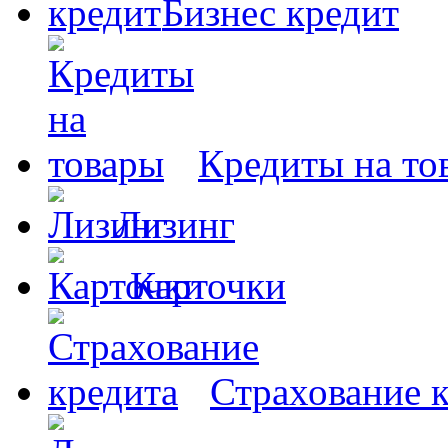
Бизнес кредит
Кредиты на то
Лизинг
Карточки
Страхование 