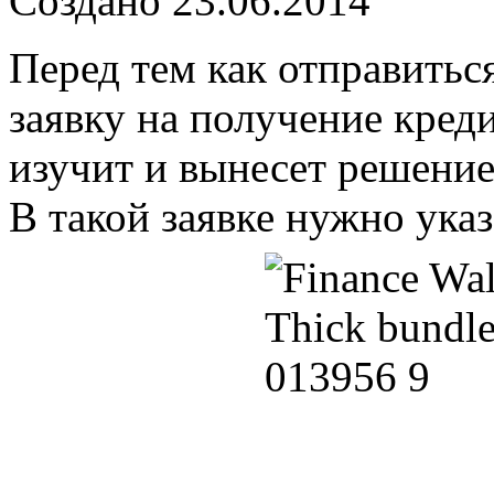
Создано 23.06.2014
Перед тем как отправитьс
заявку на получение креди
изучит и вынесет решение 
В такой заявке нужно ука