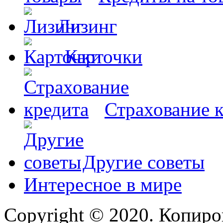
Лизинг
Карточки
Страхование 
Другие советы
Интересное в мире
Copyright © 2020. Копиро