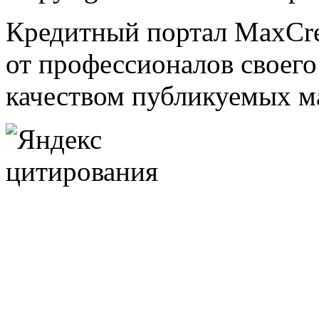
Кредитный портал MaxCred
от профессионалов своего
качеством публикуемых м