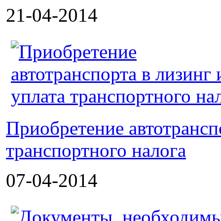
21-04-2014
Приобретение автотранспо
транспортного налога
07-04-2014