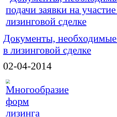
Документы, необходимые 
в лизинговой сделке
02-04-2014