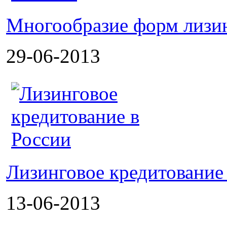
Многообразие форм лизи
29-06-2013
Лизинговое кредитование
13-06-2013