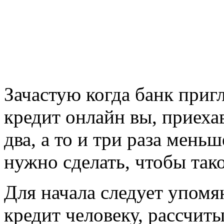
Зачастую когда банк приг
кредит онлайн вы, приехав
два, а то и три раза меньш
нужно сделать, чтобы так
Для начала следует упомя
кредит человеку, рассчит