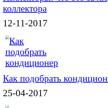
коллектора
12-11-2017
Как подобрать кондицион
25-04-2017