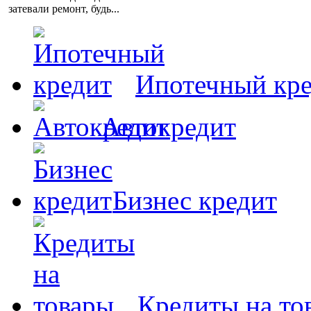
затевали ремонт, будь...
Ипотечный кр
Автокредит
Бизнес кредит
Кредиты на то