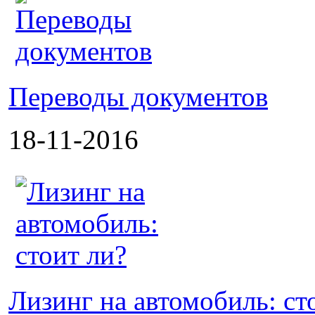
Переводы документов
18-11-2016
Лизинг на автомобиль: ст