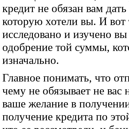
кредит не обязан вам дать
которую хотели вы. И вот 
исследовано и изучено вы
одобрение той суммы, ко
изначально.
Главное понимать, что отп
чему не обязывает не вас 
ваше желание в получении
получение кредита по этой